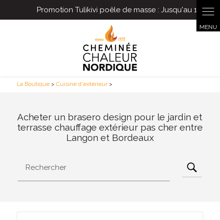
Panneau de gestion des cookies
La Boutique
>
Cuisine d'extérieur
>
Acheter un brasero design pour le jardin et
terrasse chauffage extérieur pas cher entre
Langon et Bordeaux
Rechercher