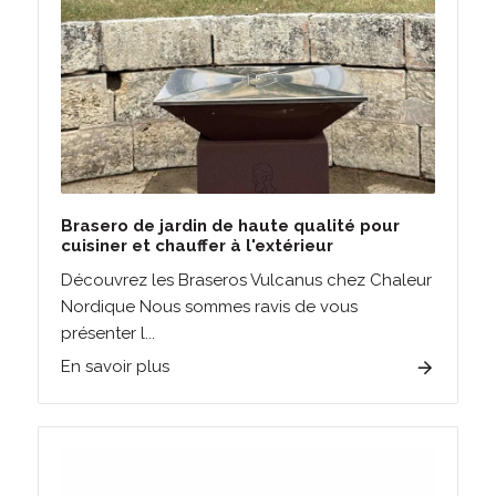
Brasero de jardin de haute qualité pour
cuisiner et chauffer à l'extérieur
Découvrez les Braseros Vulcanus chez Chaleur
Nordique Nous sommes ravis de vous
présenter l...
En savoir plus