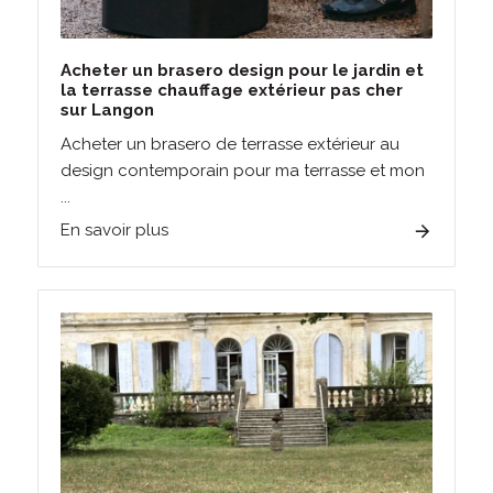
Acheter un brasero design pour le jardin et
la terrasse chauffage extérieur pas cher
sur Langon
Acheter un brasero de terrasse extérieur au
design contemporain pour ma terrasse et mon
...
En savoir plus