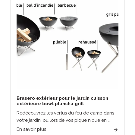
Brasero extérieur pour le jardin cuisson
extérieure bowl plancha grill
Redécouvrez les vertus du feu de camp dans
votre jardin, ou lors de vos pique nique en ...
En savoir plus