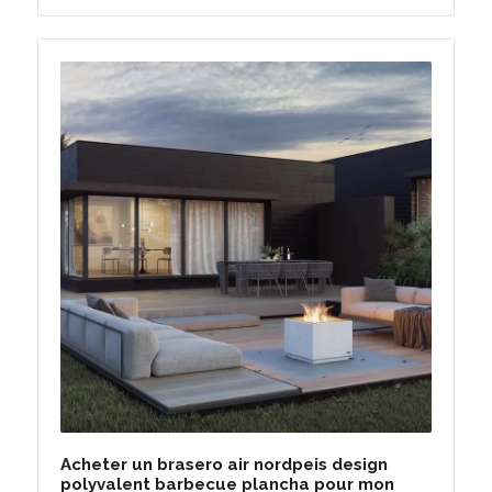
Acheter un brasero air nordpeis design
polyvalent barbecue plancha pour mon