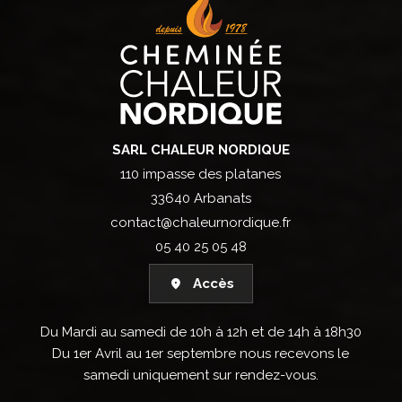
SARL CHALEUR NORDIQUE
110 impasse des platanes
33640 Arbanats
contact@chaleurnordique.fr
05 40 25 05 48
Accès
Du Mardi au samedi de 10h à 12h et de 14h à 18h30
Du 1er Avril au 1er septembre nous recevons le
samedi uniquement sur rendez-vous.