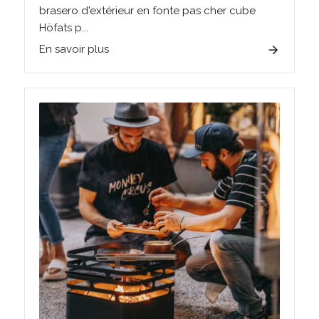
brasero d'extérieur en fonte pas cher cube
Höfats p...
En savoir plus