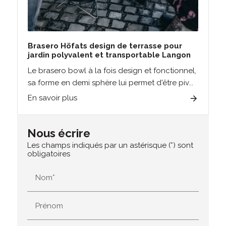
Brasero Höfats design de terrasse pour
jardin polyvalent et transportable Langon
Le brasero bowl à la fois design et fonctionnel,
sa forme en demi sphère lui permet d'être piv...
En savoir plus
Nous écrire
Les champs indiqués par un astérisque (*) sont
obligatoires
Nom*
Prénom