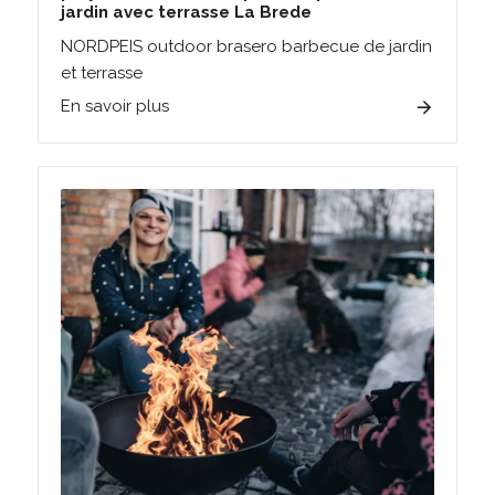
jardin avec terrasse La Brede
NORDPEIS outdoor brasero barbecue de jardin
et terrasse
En savoir plus