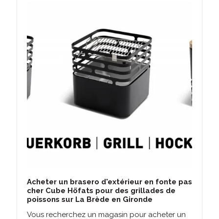
Acheter un brasero d'extérieur en fonte pas
cher Cube Höfats pour des grillades de
poissons sur La Brède en Gironde
Vous recherchez un magasin pour acheter un