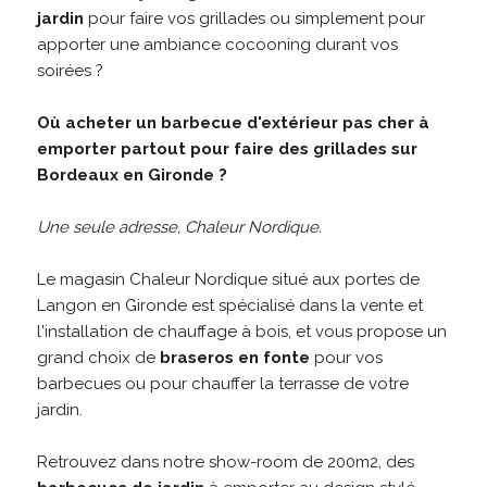
jardin
pour faire vos grillades ou simplement pour
apporter une ambiance cocooning durant vos
soirées ?
Où acheter un barbecue d'extérieur pas cher à
emporter partout pour faire des grillades sur
Bordeaux en Gironde ?
Une seule adresse, Chaleur Nordique.
Le magasin Chaleur Nordique situé aux portes de
Langon en Gironde est spécialisé dans la vente et
l'installation de chauffage à bois, et vous propose un
grand choix de
braseros en fonte
pour vos
barbecues ou pour chauffer la terrasse de votre
jardin.
Retrouvez dans notre show-room de 200m2, des