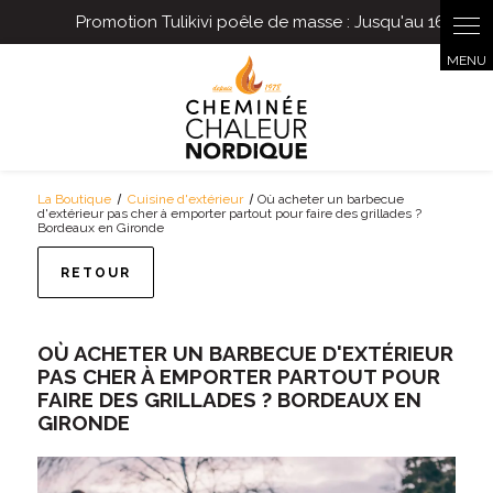
Panneau de gestion des cookies
La Boutique
Cuisine d'extérieur
Où acheter un barbecue
d'extérieur pas cher à emporter partout pour faire des grillades ?
Bordeaux en Gironde
RETOUR
OÙ ACHETER UN BARBECUE D'EXTÉRIEUR
PAS CHER À EMPORTER PARTOUT POUR
FAIRE DES GRILLADES ? BORDEAUX EN
GIRONDE