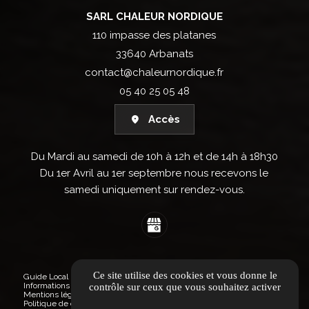
SARL CHALEUR NORDIQUE
110 impasse des platanes
33640 Arbanats
contact@chaleurnordique.fr
05 40 25 05 48
Accès
Du Mardi au samedi de 10h à 12h et de 14h à 18h30
Du 1er Avril au 1er septembre nous recevons le
samedi uniquement sur rendez-vous.
Ce site utilise des cookies et vous donne le
Guide Local
Informations complémentaires
contrôle sur ceux que vous souhaitez activer
Mentions légales
Politique de confidentialité