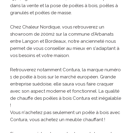
dans la vente et la pose de poêles à bois, poêles à
granulés et poêles de masse.
Chez Chaleur Nordique, vous retrouverez un
showroom de 200m2 sur la commune d'Arbanats
entre Langon et Bordeaux, notre ancienneté nous
permet de vous conseiller au mieux en s'adaptant à
vos besoins et votre maison.
Retrouverez notamment Contura, la marque numéro
1 de poêle à bois sur le marché européen. Grande
entreprise suédoise, elle saura vous faire craquer
avec son aspect moderne et fonctionnel. La qualité
de chauffe des poêles à bois Contura est inégalable
!
Vous n'achetez pas seulement un poêle à bois avec
Contura, vous achetez un meuble chauffant !