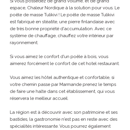
Si vous possédez de grand volume, et de grand
espace, Chaleur Nordique à la solution pour vous. Le
poêle de masse Tulikivi ! Le poêle de masse Tulikivi
est fabriqué en stéatite, une pierre finlandaise avec
de très bonne propriété d'accumulation. Avec ce
système de chauffage, chauffez votre intérieur par
rayonnement.
Si vous aimez le confort d'un poêle à bois, vous
aimerez forcément le confort de cet hotel restaurant.
Vous aimez les hôtel authentique et confortable, si
votre chemin passe par Marmande prenez le temps
de faire une halte dans cet établissement, qui vous
réservera le meilleur accueil.
La région est à découvrir avec son patrimoine et ses
bastides, la gastronomie n'est pas en reste avec des
spécialités intéressante. Vous pourrez également