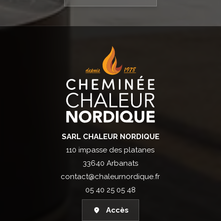
SARL CHALEUR NORDIQUE
110 impasse des platanes
33640 Arbanats
contact@chaleurnordique.fr
05 40 25 05 48
Accès