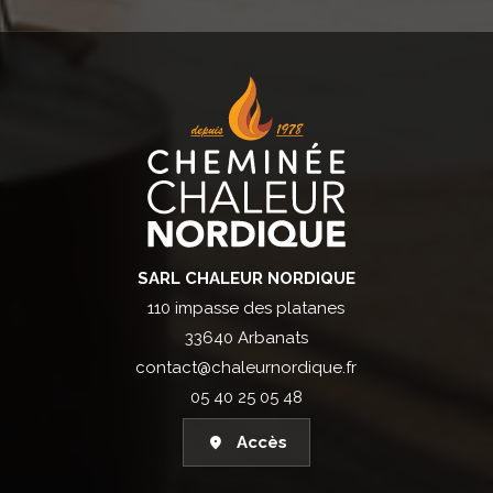
SARL CHALEUR NORDIQUE
110 impasse des platanes
33640 Arbanats
contact@chaleurnordique.fr
05 40 25 05 48
Accès