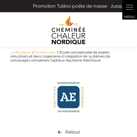
Panneau de gestion des cookies
La Boutique
Guide Local
Etude conceptuelle de projets
industriels et dans l’ingénierie d’intégration de systèmes de
convoyages complexes Captieux Aquitaine-Electrique
Retour