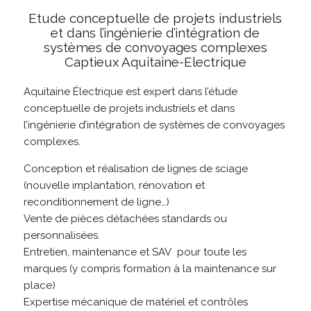
Etude conceptuelle de projets industriels
et dans l’ingénierie d’intégration de
systèmes de convoyages complexes
Captieux Aquitaine-Electrique
Aquitaine Électrique est expert dans l’étude
conceptuelle de projets industriels et dans
l’ingénierie d’intégration de systèmes de convoyages
complexes.
Conception et réalisation de lignes de sciage
(nouvelle implantation, rénovation et
reconditionnement de ligne…)
Vente de pièces détachées standards ou
personnalisées.
Entretien, maintenance et SAV pour toute les
marques (y compris formation à la maintenance sur
place)
Expertise mécanique de matériel et contrôles