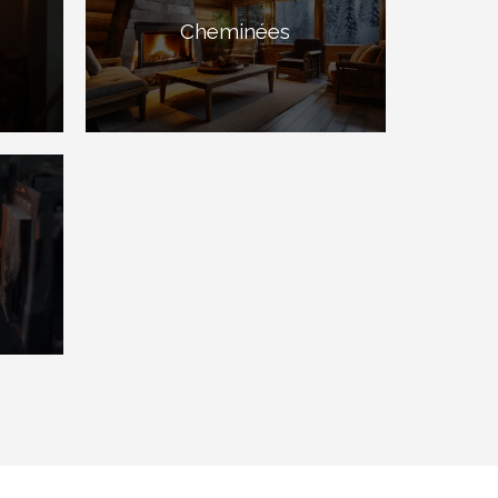
Cheminées