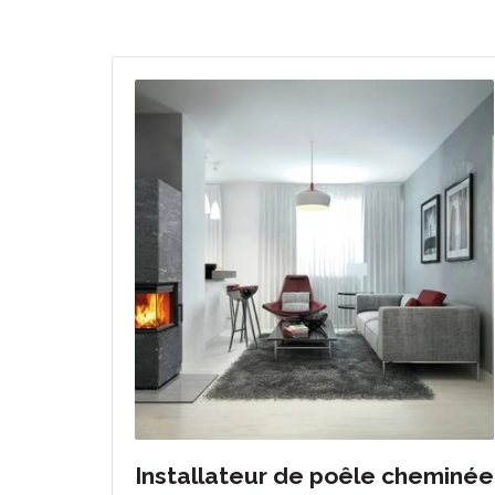
Installateur de poêle cheminée