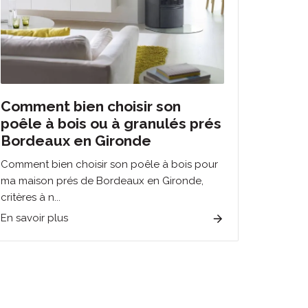
Comment bien choisir son
poêle à bois ou à granulés prés
Bordeaux en Gironde
Comment bien choisir son poêle à bois pour
ma maison prés de Bordeaux en Gironde,
critères à n...
En savoir plus