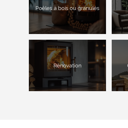
Poêles à bois ou granulés
Rénovation