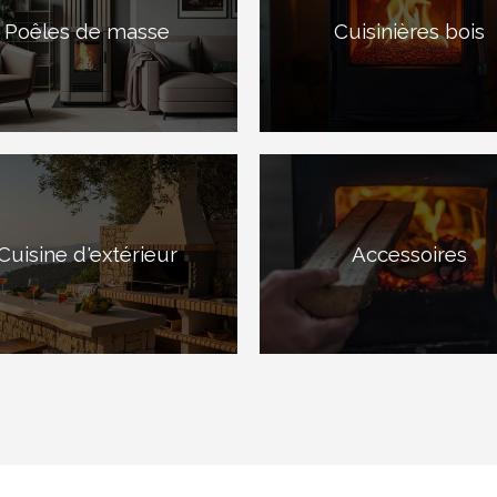
Poêles de masse
Cuisinières bois
Cuisine d'extérieur
Accessoires