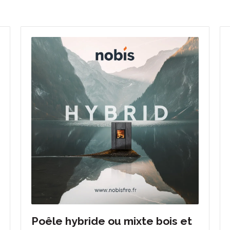
Poêle hybride ou mixte bois et