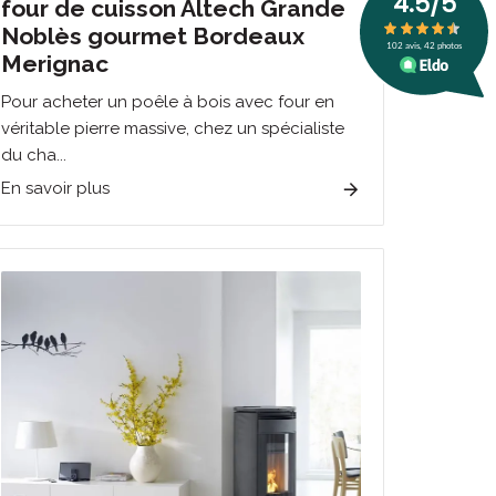
four de cuisson Altech Grande
Noblès gourmet Bordeaux
Merignac
Pour acheter un poêle à bois avec four en
véritable pierre massive, chez un spécialiste
du cha...
En savoir plus