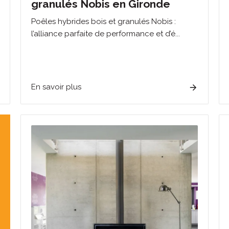
granulés Nobis en Gironde
Poêles hybrides bois et granulés Nobis :
l’alliance parfaite de performance et d’é...
En savoir plus