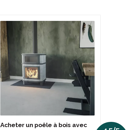
Acheter un poêle à bois avec