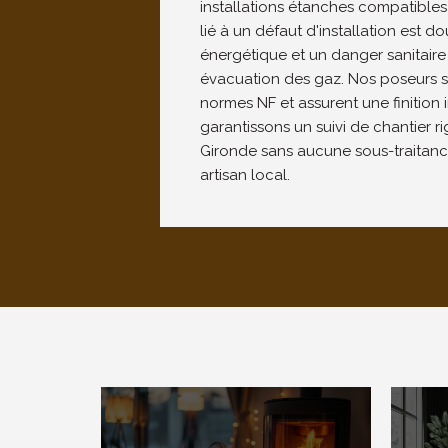
installations étanches compatibles
lié à un défaut d'installation est do
énergétique et un danger sanitaire
évacuation des gaz. Nos poseurs s
normes NF et assurent une finition
garantissons un suivi de chantier 
Gironde sans aucune sous-traitance
artisan local.