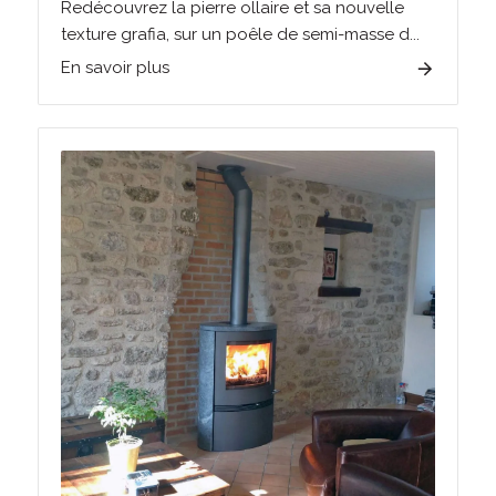
Redécouvrez la pierre ollaire et sa nouvelle
texture grafia, sur un poêle de semi-masse d...
En savoir plus