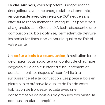
La
chaleur bois
, vous apportera l'indépendance
énergétique avec une énergie stable, abondante,
2
renouvelable avec des rejets de CO
neutre sans
effet sur le réchauffement climatique. Les poêle bois
et à granulés sans électricité Altech, disposent d'une
combustion du bois optimisé, permettant de détruire
les particules fines, nocive pour la qualité de l'air et
votre santé.
Un
poêle à bois à accumulation
, à restitution lente
de chaleur, vous apportera un confort de chauffage
inégalable. La chaleur étant diffusé lentement et
constamment, les risques d'inconfort lié à la
surpuissance et à la convection. Les poêle à bois en
pierre ollaire préserve la qualité de l'air de votre
habitation de Bordeaux et cela avec une
consommation de bois ou de granulés très basse, la
combustion étant complète.