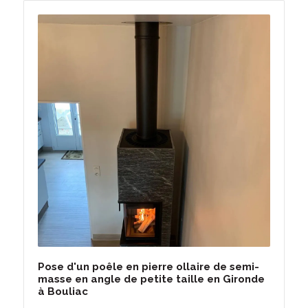
Pose d'un poêle en pierre ollaire de semi-
masse en angle de petite taille en Gironde
à Bouliac