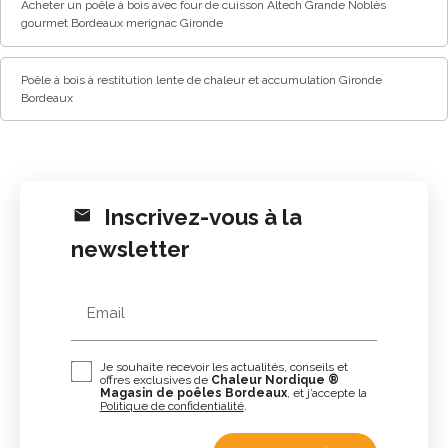
Acheter un poêle à bois avec four de cuisson Altech Grande Noblès
gourmet Bordeaux merignac Gironde
Poêle à bois à restitution lente de chaleur et accumulation Gironde
Bordeaux
Inscrivez-vous à la
newsletter
Email
Je souhaite recevoir les actualités, conseils et
offres exclusives de
Chaleur Nordique ®
Magasin de poêles Bordeaux
, et j’accepte la
Politique de confidentialité
.