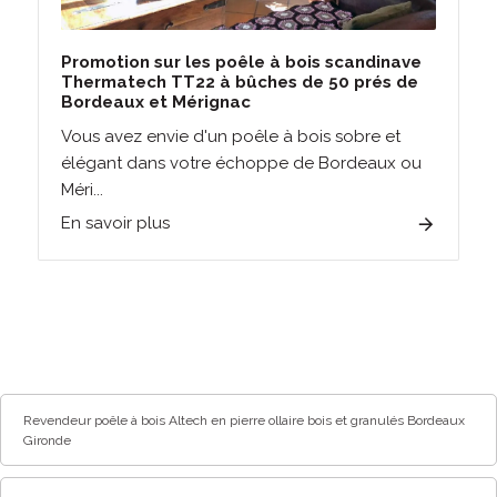
Promotion sur les poêle à bois scandinave
Thermatech TT22 à bûches de 50 prés de
Bordeaux et Mérignac
Vous avez envie d'un poêle à bois sobre et
élégant dans votre échoppe de Bordeaux ou
Méri...
En savoir plus
Revendeur poêle à bois Altech en pierre ollaire bois et granulés Bordeaux
Gironde