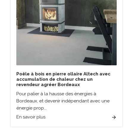
Poêle à bois en pierre ollaire Altech avec
accumulation de chaleur chez un
revendeur agréer Bordeaux
Pour palier à la hausse des énergies à
Bordeaux, et devenir indépendant avec une
énergie prop...
En savoir plus