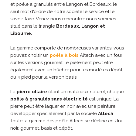
et poêle à granulés entre Langon et Bordeaux. le
seul mot d'ordre de notre société le service et le
savoir-faire. Venez nous rencontrer nous sommes
situé dans le triangle
Bordeaux, Langon et
Libourne.
La gamme comporte de nombreuses variantes, vous
pouvez choisir un
poêle à bois
Altech avec un four
sur les versions gourmet, le piètement peut être
également avec un bûcher pour les modèles dépôt,
ou 4 pied pour la version basis.
La
pierre ollaire
étant un matériaux naturel, chaque
poêle à granulés sans électricité
est unique. La
pierre peut être laquer en noir avec une peinture
développer spécialement par la société
Altech
.
Toute la gamme des poêle Altech se décline en Uni
noir, gourmet, basis et dépôt.