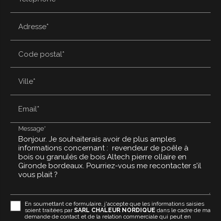
Adresse*
Code postal*
Ville*
Email*
Message*
En soumettant ce formulaire, j'accepte que les informations saisies
soient traitées par
SARL CHALEUR NORDIQUE
dans le cadre de ma
demande de contact et de la relation commerciale qui peut en