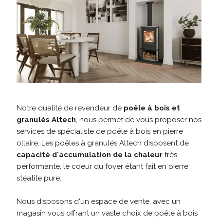
Notre qualité de revendeur de
poêle à bois et
granulés Altech
, nous permet de vous proposer nos
services de spécialiste de poêle à bois en pierre
ollaire. Les poêles à granulés Altech disposent de
capacité d'accumulation de la chaleur
très
performante, le coeur du foyer étant fait en pierre
stéatite pure.
Nous disposons d'un espace de vente, avec un
magasin vous offrant un vaste choix de poêle à bois