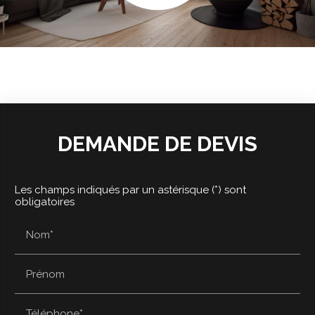
DEMANDE DE DEVIS
Les champs indiqués par un astérisque (*) sont
obligatoires
Nom*
Prénom
Téléphone*