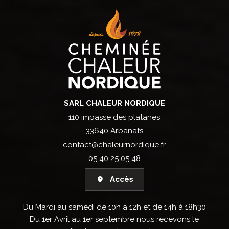
SARL CHALEUR NORDIQUE
110 impasse des platanes
33640 Arbanats
contact@chaleurnordique.fr
05 40 25 05 48
Accès
Du Mardi au samedi de 10h à 12h et de 14h à 18h30
Du 1er Avril au 1er septembre nous recevons le