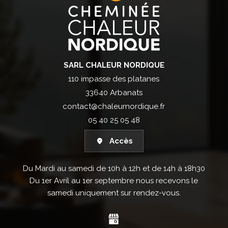
SARL CHALEUR NORDIQUE
110 impasse des platanes
33640 Arbanats
contact@chaleurnordique.fr
05 40 25 05 48
Accès
Du Mardi au samedi de 10h à 12h et de 14h à 18h30
Du 1er Avril au 1er septembre nous recevons le
samedi uniquement sur rendez-vous.