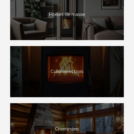
Poêles de masse
Cuisinières bois
Cheminées