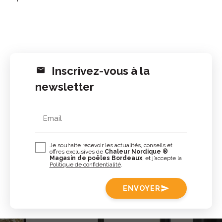
Inscrivez-vous à la
newsletter
Email
Je souhaite recevoir les actualités, conseils et
offres exclusives de
Chaleur Nordique ®
Magasin de poêles Bordeaux
, et j’accepte la
Politique de confidentialité
.
ENVOYER
send