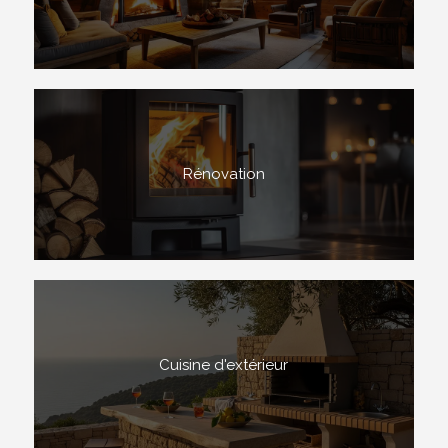
Rénovation
Cuisine d'extérieur