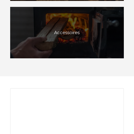
Accessoires