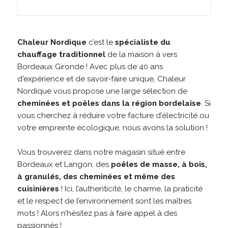
Chaleur Nordique
c’est le
spécialiste du
chauffage traditionnel
de la maison à vers
Bordeaux Gironde ! Avec plus de 40 ans
d'expérience et de savoir-faire unique, Chaleur
Nordique vous propose une large sélection de
cheminées et poêles dans la région bordelaise
. Si
vous cherchez à réduire votre facture d'électricité ou
votre empreinte écologique, nous avons la solution !
Vous trouverez dans notre magasin situé entre
Bordeaux et Langon, des
poêles de masse, à bois,
à granulés, des cheminées et même des
cuisinières
! Ici, l’authenticité, le charme, la praticité
et le respect de l’environnement sont les maîtres
mots ! Alors n’hésitez pas à faire appel à des
passionnés !